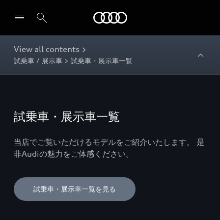
Audi
View all contents >
試乗車 / 展示車 > 試乗車・展示車一覧
試乗車・展示車一覧
当店でご覧いただけるモデルをご紹介いたします。 是
非Audiの魅力をご体感ください。
試乗車・展示車一覧を見る